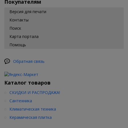
Покупателям
Версия для печати
Контакты
Поиск
Карта портала
Помощь
Обратная связь
Каталог товаров
СКИДКИ И РАСПРОДАЖА!
Сантехника
Климатическая техника
Керамическая плитка