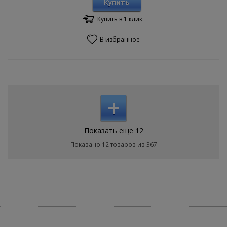
Купить
Купить в 1 клик
В избранное
+
Показать еще 12
Показано 12 товаров из 367