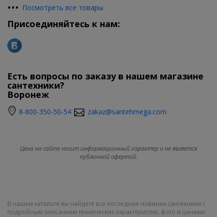
•
•
•
Посмотреть все товары
Присоединяйтесь к нам:
Есть вопросы по заказу в нашем магазине
сантехники?
Воронеж
8-800-350-50-54
zakaz@santehmega.com
Цена на сайте носит информационный характер и не является
публичной офертой.
В нашем каталоге вы найдете все последние новинки сантехники с
подробным описанием технических характеристик, фото и ценами.