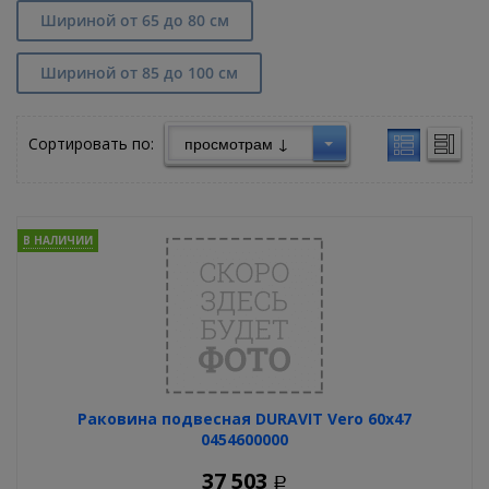
Шириной от 65 до 80 см
Шириной от 85 до 100 см
Сортировать по:
В НАЛИЧИИ
Раковина подвесная DURAVIT Vero 60х47
0454600000
37 503
Р