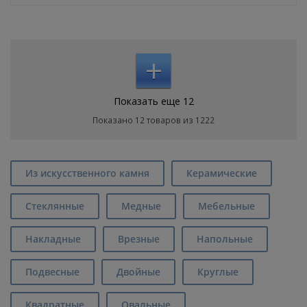
+
Показать еще 12
Показано 12 товаров из 1222
Из искусственного камня
Керамические
Стеклянные
Медные
Мебельные
Накладные
Врезные
Напольные
Подвесные
Двойные
Круглые
Квадратные
Овальные