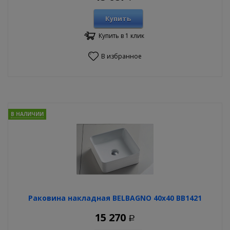
Купить
Купить в 1 клик
В избранное
В НАЛИЧИИ
Раковина накладная BELBAGNO 40х40 BB1421
15 270
Р