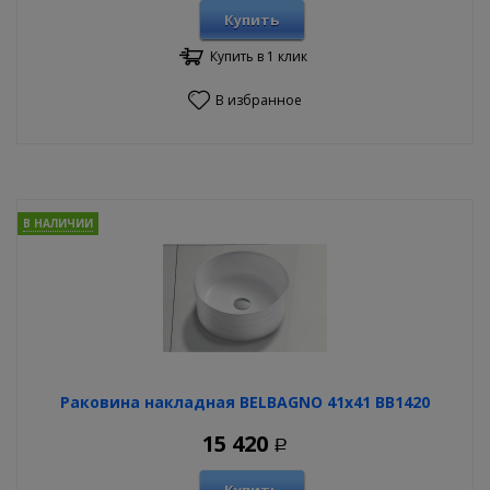
Купить
Купить в 1 клик
В избранное
В НАЛИЧИИ
Раковина накладная BELBAGNO 41х41 BB1420
15 420
Р