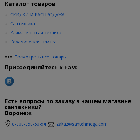
Каталог товаров
СКИДКИ И РАСПРОДАЖА!
Сантехника
Климатическая техника
Керамическая плитка
•
•
•
Посмотреть все товары
Присоединяйтесь к нам:
Есть вопросы по заказу в нашем магазине
сантехники?
Воронеж
8-800-350-50-54
zakaz@santehmega.com