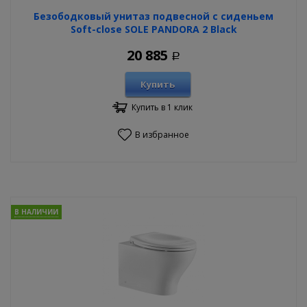
Безободковый унитаз подвесной с сиденьем
Soft-close SOLE PANDORA 2 Black
20 885
Р
Купить
Купить в 1 клик
В избранное
В НАЛИЧИИ