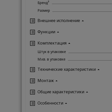
?
Бренд
Размер
Внешнее исполнение
Функции
Комплектация
Штук в упаковке
М.кв. в упаковке
Технические характеристики
Монтаж
Oбщие характеристики
Особенности