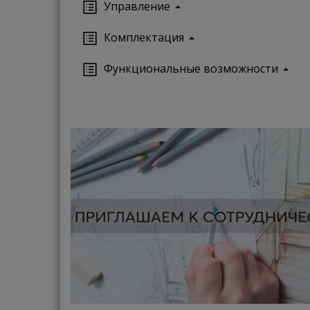
Управление
Кoмплектация
Функциональные возможности