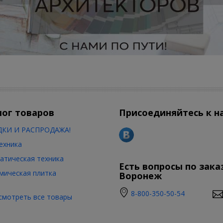
лог товаров
Присоединяйтесь к н
КИ И РАСПРОДАЖА!
ехника
атическая техника
Есть вопросы по зака
мическая плитка
Воронеж
8-800-350-50-54
смотреть все товары