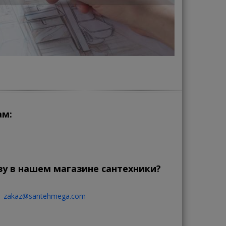
ам:
зу в нашем магазине сантехники?
zakaz@santehmega.com