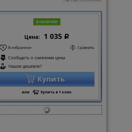
В НАЛИЧИИ
1 035
Цена:
Р
В избранное
Сравнить
0
Сообщить о снижении цены
Нашли дешевле?
Купить
или
Купить в 1 клик